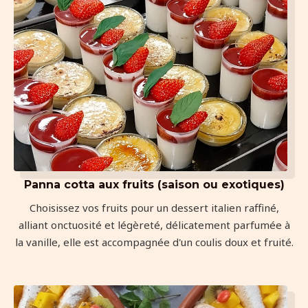
Panna cotta aux fruits (saison ou exotiques)
Choisissez vos fruits pour un dessert italien raffiné,
alliant onctuosité et légèreté, délicatement parfumée à
la vanille, elle est accompagnée d'un coulis doux et fruité.