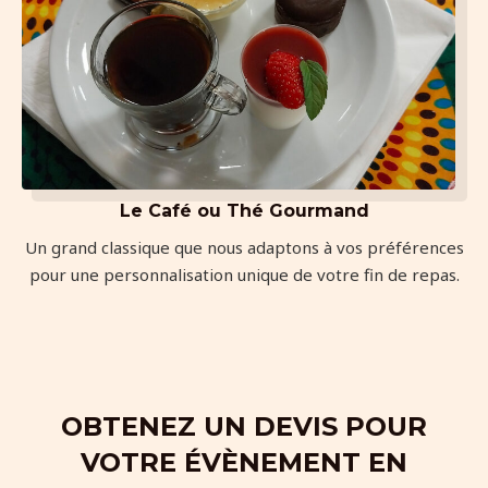
Le Café ou Thé Gourmand
Un grand classique que nous adaptons à vos préférences
pour une personnalisation unique de votre fin de repas.
OBTENEZ UN DEVIS POUR
VOTRE ÉVÈNEMENT EN