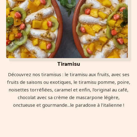
Tiramisu
Découvrez nos tiramisus : le tiramisu aux fruits, avec ses
fruits de saisons ou exotiques, le tiramisu pomme, poire,
noisettes torréfiées, caramel et enfin, l'original au café,
chocolat avec sa crème de mascarpone légère,
onctueuse et gourmande...le paradoxe à l'italienne !