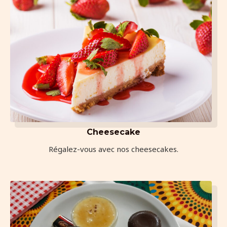
Cheesecake
Régalez-vous avec nos cheesecakes.