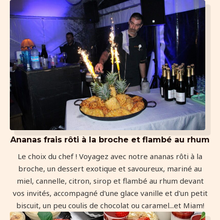
Ananas frais rôti à la broche et flambé au rhum
Le choix du chef ! Voyagez avec notre ananas rôti à la
broche, un dessert exotique et savoureux, mariné au
miel, cannelle, citron, sirop et flambé au rhum devant
vos invités, accompagné d'une glace vanille et d'un petit
biscuit, un peu coulis de chocolat ou caramel...et Miam!