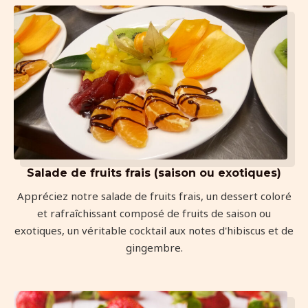
Salade de fruits frais (saison ou exotiques)
Appréciez notre salade de fruits frais, un dessert coloré
et rafraîchissant composé de fruits de saison ou
exotiques, un véritable cocktail aux notes d'hibiscus et de
gingembre.