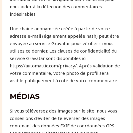
nous aider à la détection des commentaires
indésirables.
Une chaîne anonymisée créée à partir de votre
adresse e-mail (également appelée hash) peut être
envoyée au service Gravatar pour vérifier si vous
utilisez ce dernier. Les clauses de confidentialité du
service Gravatar sont disponibles ici :
https://automattic.com/privacy/. Après validation de
votre commentaire, votre photo de profil sera
visible publiquement à coté de votre commentaire.
MÉDIAS
Si vous téléversez des images sur le site, nous vous
conseillons d’éviter de téléverser des images
contenant des données EXIF de coordonnées GPS.