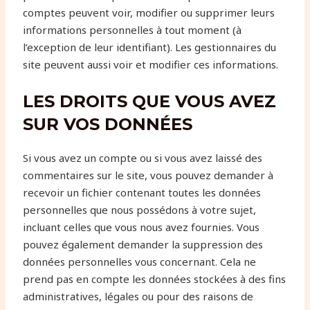
comptes peuvent voir, modifier ou supprimer leurs
informations personnelles à tout moment (à
l’exception de leur identifiant). Les gestionnaires du
site peuvent aussi voir et modifier ces informations.
LES DROITS QUE VOUS AVEZ
SUR VOS DONNÉES
Si vous avez un compte ou si vous avez laissé des
commentaires sur le site, vous pouvez demander à
recevoir un fichier contenant toutes les données
personnelles que nous possédons à votre sujet,
incluant celles que vous nous avez fournies. Vous
pouvez également demander la suppression des
données personnelles vous concernant. Cela ne
prend pas en compte les données stockées à des fins
administratives, légales ou pour des raisons de