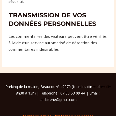
sécurité.
TRANSMISSION DE VOS
DONNÉES PERSONNELLES
Les commentaires des visiteurs peuvent être vérifiés
à l’aide d’un service automatisé de détection des
commentaires indésirables.
Parking de la mairie, Beaucouzé 49070 (tous les dimanches de
8h30 à 13h) | Téléphone : 07 50 53 09 44 | Email :
ladibiterie@gmail.com