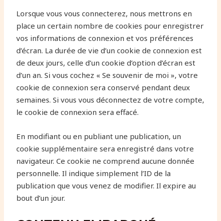
Lorsque vous vous connecterez, nous mettrons en
place un certain nombre de cookies pour enregistrer
vos informations de connexion et vos préférences
d’écran. La durée de vie d’un cookie de connexion est
de deux jours, celle d’un cookie d’option d’écran est
d’un an. Si vous cochez « Se souvenir de moi », votre
cookie de connexion sera conservé pendant deux
semaines. Si vous vous déconnectez de votre compte,
le cookie de connexion sera effacé.
En modifiant ou en publiant une publication, un
cookie supplémentaire sera enregistré dans votre
navigateur. Ce cookie ne comprend aucune donnée
personnelle. Il indique simplement l’ID de la
publication que vous venez de modifier. Il expire au
bout d’un jour.