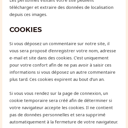
Les personnes visitant votre site peuvent
télécharger et extraire des données de localisation
depuis ces images.
COOKIES
Si vous déposez un commentaire sur notre site, il
vous sera proposé d’enregistrer votre nom, adresse
e-mail et site dans des cookies. C’est uniquement
pour votre confort afin de ne pas avoir à saisir ces
informations si vous déposez un autre commentaire
plus tard. Ces cookies expirent au bout d’un an.
Si vous vous rendez sur la page de connexion, un
cookie temporaire sera créé afin de déterminer si
votre navigateur accepte les cookies. Il ne contient
pas de données personnelles et sera supprimé
automatiquement à la fermeture de votre navigateur.