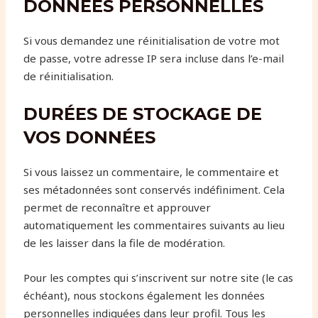
DONNÉES PERSONNELLES
Si vous demandez une réinitialisation de votre mot
de passe, votre adresse IP sera incluse dans l’e-mail
de réinitialisation.
DURÉES DE STOCKAGE DE
VOS DONNÉES
Si vous laissez un commentaire, le commentaire et
ses métadonnées sont conservés indéfiniment. Cela
permet de reconnaître et approuver
automatiquement les commentaires suivants au lieu
de les laisser dans la file de modération.
Pour les comptes qui s’inscrivent sur notre site (le cas
échéant), nous stockons également les données
personnelles indiquées dans leur profil. Tous les