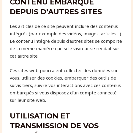
CONTENU EMBARQUÉ
DEPUIS D’AUTRES SITES
Les articles de ce site peuvent inclure des contenus
intégrés (par exemple des vidéos, images, articles…).
Le contenu intégré depuis d’autres sites se comporte
de la même manière que si le visiteur se rendait sur
cet autre site.
Ces sites web pourraient collecter des données sur
vous, utiliser des cookies, embarquer des outils de
suivis tiers, suivre vos interactions avec ces contenus
embarqués si vous disposez d’un compte connecté
sur leur site web.
UTILISATION ET
TRANSMISSION DE VOS